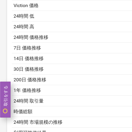
Viction 価格
24時間 低
24時間 高
24時間 価格推移
7日 価格推移
14日 価格推移
30日 価格推移
200日 価格推移
取引をする
1年 価格推移
24時間 取引量
時価総額
24時間 市場規模の推移