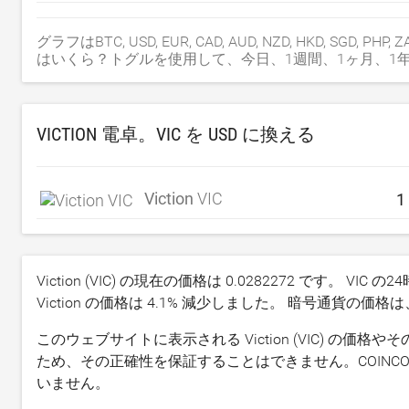
グラフはBTC, USD, EUR, CAD, AUD, NZD, HKD, SGD, PH
はいくら？トグルを使用して、今日、1週間、1ヶ月、1年
VICTION 電卓。VIC を
USD
に換える
Viction
VIC
Viction (VIC) の現在の価格は
0.0282272
です。 VIC 
Viction の価格は
4.1
% 減少しました。 暗号通貨の価格は
このウェブサイトに表示される Viction (VIC) 
ため、その正確性を保証することはできません。COINCOS
いません。