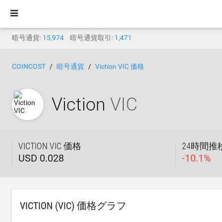
暗号通貨:
15,974
暗号通貨取引:
1,471
COINCOST
暗号通貨
Viction VIC 価格
Viction
VIC
VICTION VIC 価格
24時間推
USD 0.028
-
10.1
%
VICTION (VIC) 価格グラフ