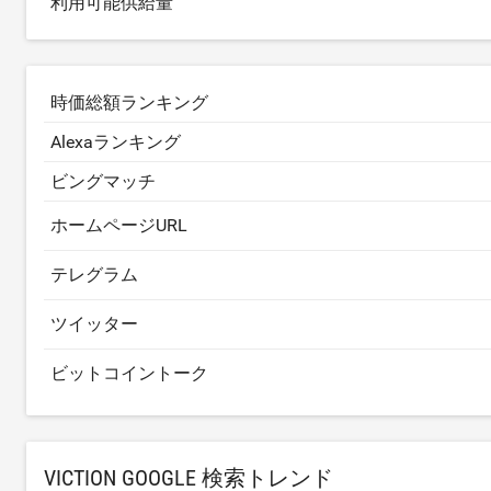
利用可能供給量
時価総額ランキング
Alexaランキング
ビングマッチ
ホームページURL
テレグラム
ツイッター
ビットコイントーク
VICTION GOOGLE 検索トレンド