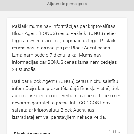
Atjaunots
pirms gada
Pašlaik mums nav informācijas par kriptovalūtas
Block Agent (BONUS) cenu. Pašlaik BONUS netiek
tirgota nevienā zināmajā apmaiņas tirgū. Pašlaik
mums nav informācijas par Block Agent cenas
izmaiņām pēdējo 7 dienu laikā. Mums nav
informācijas par BONUS cenas izmaiņām pēdējās
24 stundās.
Dati par Block Agent (BONUS) cenu un citu saistītu
informāciju, kas prezentēta šajā tīmekļa vietnē, tiek
automātiski iegūti no atvērtiem avotiem. Tāpēc mēs
nevaram garantēt to precizitāti. COINCOST nav
saistīta ar kriptovalūtu Block Agent, tās
izstrādātājiem vai pārstāvjiem nekādā veidā.
? BTC
Block Agent cena