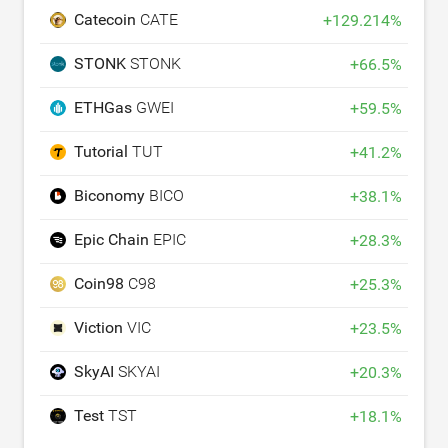
Catecoin
CATE
+
129.214
%
STONK
STONK
+
66.5
%
ETHGas
GWEI
+
59.5
%
Tutorial
TUT
+
41.2
%
Biconomy
BICO
+
38.1
%
Epic Chain
EPIC
+
28.3
%
Coin98
C98
+
25.3
%
Viction
VIC
+
23.5
%
SkyAI
SKYAI
+
20.3
%
Test
TST
+
18.1
%