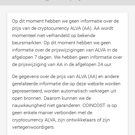
Op dit moment hebben we geen informatie over de
prijs van de cryptocurrency ALVA (AA). AA wordt
momenteel niet verhandeld op bekende
beursmarkten. Op dit moment hebben we geen
informatie over de prijswijzigingen van ALVA in de
afgelopen 7 dagen. We hebben geen informatie over
de prijswijziging van AA in de afgelopen 24 uur.
De gegevens over de prijs van ALVA (AA) en andere
gerelateerde informatie die op deze website worden
gepresenteerd, worden automatisch verkregen uit
open bronnen. Daarom kunnen we de
nauwkeurigheid niet garanderen. COINCOST is op
geen enkele manier verbonden met de
cryptocurrency ALVA, zijn ontwikkelaars of zijn
vertegenwoordigers.