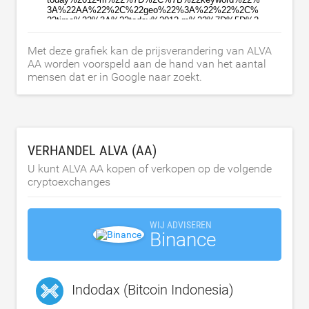
Met deze grafiek kan de prijsverandering van ALVA
AA worden voorspeld aan de hand van het aantal
mensen dat er in Google naar zoekt.
VERHANDEL ALVA (AA)
U kunt ALVA AA kopen of verkopen op de volgende
cryptoexchanges
WIJ ADVISEREN
Binance
Indodax (Bitcoin Indonesia)