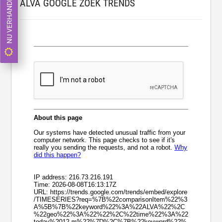
NU VERHANDELEN
ALVA GOOGLE ZOEK TRENDS