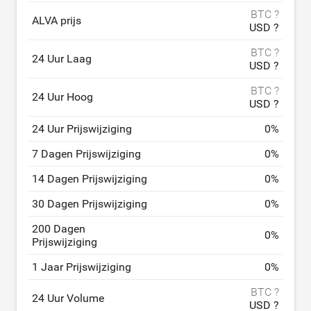
BTC ?
ALVA prijs
USD ?
BTC ?
24 Uur Laag
USD ?
BTC ?
24 Uur Hoog
USD ?
24 Uur Prijswijziging
0
%
7 Dagen Prijswijziging
0
%
14 Dagen Prijswijziging
0
%
30 Dagen Prijswijziging
0
%
200 Dagen
0
%
Prijswijziging
1 Jaar Prijswijziging
0
%
BTC ?
24 Uur Volume
USD ?