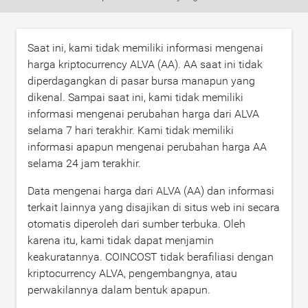
Saat ini, kami tidak memiliki informasi mengenai
harga kriptocurrency ALVA (AA). AA saat ini tidak
diperdagangkan di pasar bursa manapun yang
dikenal. Sampai saat ini, kami tidak memiliki
informasi mengenai perubahan harga dari ALVA
selama 7 hari terakhir. Kami tidak memiliki
informasi apapun mengenai perubahan harga AA
selama 24 jam terakhir.
Data mengenai harga dari ALVA (AA) dan informasi
terkait lainnya yang disajikan di situs web ini secara
otomatis diperoleh dari sumber terbuka. Oleh
karena itu, kami tidak dapat menjamin
keakuratannya. COINCOST tidak berafiliasi dengan
kriptocurrency ALVA, pengembangnya, atau
perwakilannya dalam bentuk apapun.