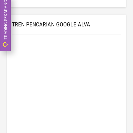
TRADING SEKARANG
TREN PENCARIAN GOOGLE ALVA