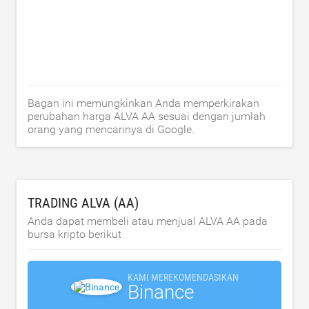
Bagan ini memungkinkan Anda memperkirakan
perubahan harga ALVA AA sesuai dengan jumlah
orang yang mencarinya di Google.
TRADING ALVA (AA)
Anda dapat membeli atau menjual ALVA AA pada
bursa kripto berikut
KAMI MEREKOMENDASIKAN
Binance