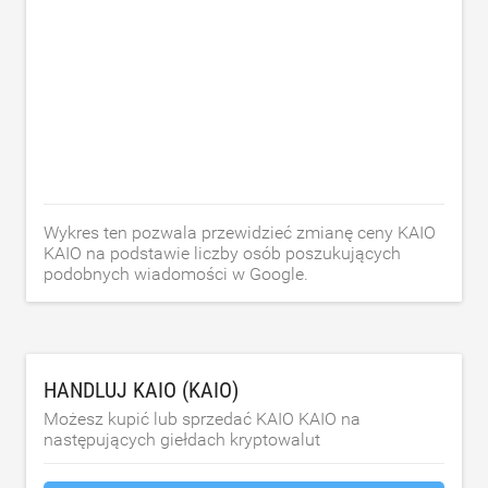
Wykres ten pozwala przewidzieć zmianę ceny KAIO
KAIO na podstawie liczby osób poszukujących
podobnych wiadomości w Google.
HANDLUJ KAIO (KAIO)
Możesz kupić lub sprzedać KAIO KAIO na
następujących giełdach kryptowalut