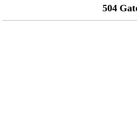
504 Gat