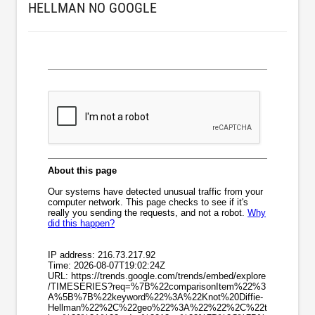
HELLMAN NO GOOGLE