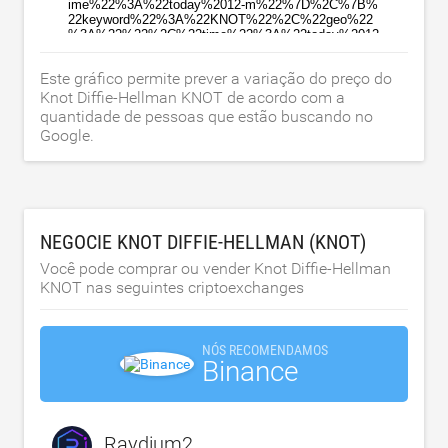
Este gráfico permite prever a variação do preço do
Knot Diffie-Hellman KNOT de acordo com a
quantidade de pessoas que estão buscando no
Google.
NEGOCIE KNOT DIFFIE-HELLMAN (KNOT)
Você pode comprar ou vender Knot Diffie-Hellman
KNOT nas seguintes criptoexchanges
NÓS RECOMENDAMOS
Binance
Raydium2