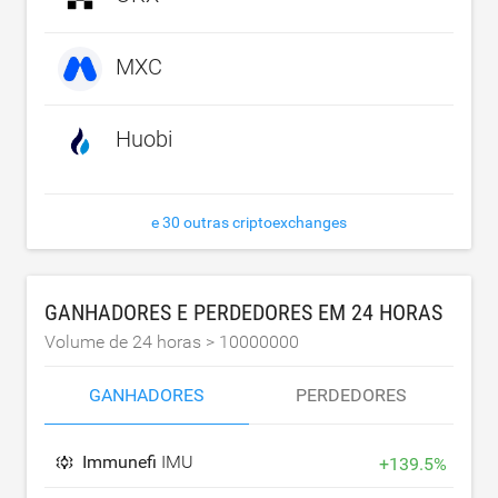
MXC
Huobi
e 30 outras criptoexchanges
GANHADORES E PERDEDORES EM 24 HORAS
Volume de 24 horas >
10000000
GANHADORES
PERDEDORES
Immunefi
IMU
+
139.5
%