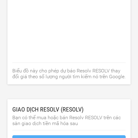
Biểu đồ này cho phép dự báo Resolv RESOLV thay
đổi giá theo số lượng người tìm kiếm nó trên Google.
GIAO DỊCH RESOLV (RESOLV)
Bạn có thể mua hoặc bán Resolv RESOLV trên các
sàn giao dịch tiền mã hóa sau