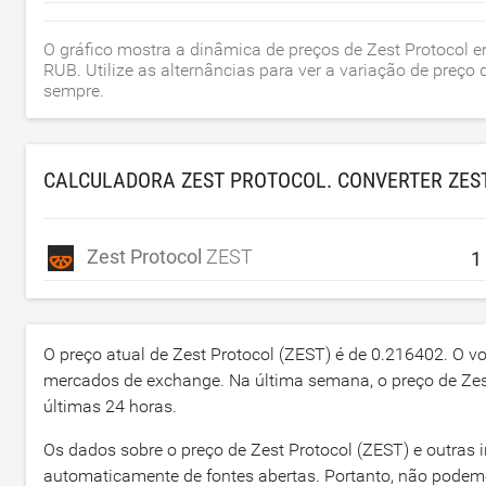
O gráfico mostra a dinâmica de preços de Zest Protocol 
RUB. Utilize as alternâncias para ver a variação de preç
sempre.
CALCULADORA ZEST PROTOCOL. CONVERTER ZES
Zest Protocol
ZEST
O preço atual de Zest Protocol (ZEST) é de
0.216402
. O v
mercados de exchange. Na última semana, o preço de Zes
últimas 24 horas.
Os dados sobre o preço de Zest Protocol (ZEST) e outras 
automaticamente de fontes abertas. Portanto, não podem