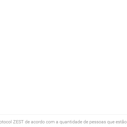
 Protocol ZEST de acordo com a quantidade de pessoas que estã