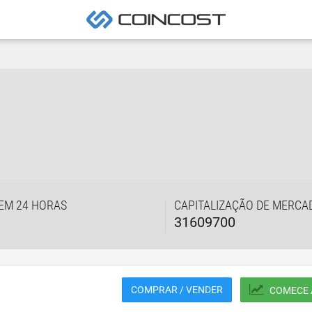
EM 24 HORAS
CAPITALIZAÇÃO DE MERCA
31609700
COMPRAR / VENDER
COMECE 