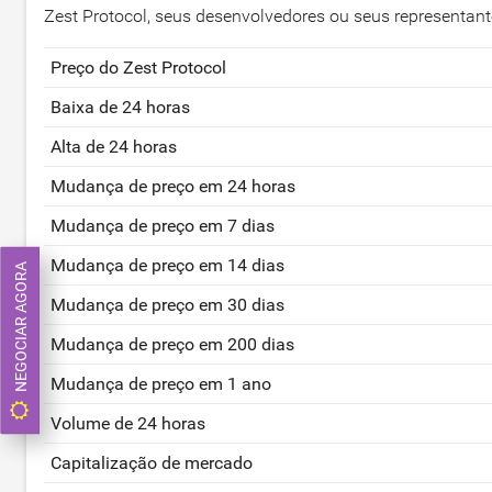
Zest Protocol, seus desenvolvedores ou seus representan
Preço do Zest Protocol
Baixa de 24 horas
Alta de 24 horas
Mudança de preço em 24 horas
Mudança de preço em 7 dias
Mudança de preço em 14 dias
NEGOCIAR AGORA
Mudança de preço em 30 dias
Mudança de preço em 200 dias
Mudança de preço em 1 ano
Volume de 24 horas
Capitalização de mercado