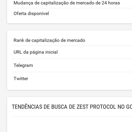
Mudança de capitalização de mercado de 24 horas
Oferta disponível
Rank de capitalização de mercado
URL da página inicial
Telegram
Twitter
TENDÊNCIAS DE BUSCA DE ZEST PROTOCOL NO G