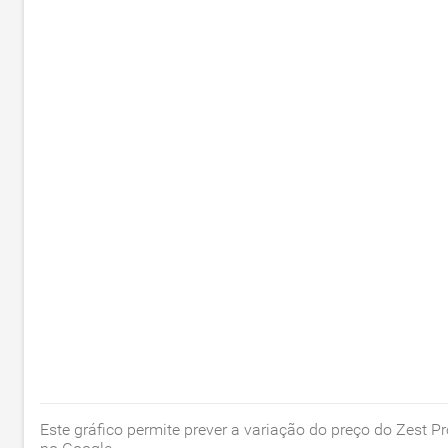
Este gráfico permite prever a variação do preço do Zest