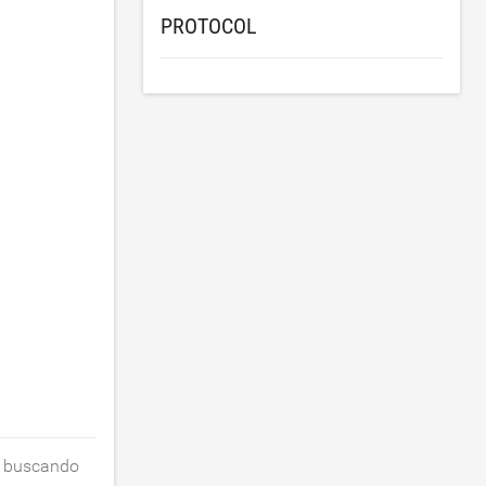
PROTOCOL
o buscando