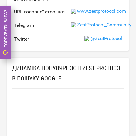
www.zestprotocol.com
URL головної сторінки
ТОРГУВАТИ ЗАРАЗ
ZestProtocol_Community
Telegram
@ZestProtocol
Twitter
ДИНАМІКА ПОПУЛЯРНОСТІ ZEST PROTOCOL
В ПОШУКУ GOOGLE