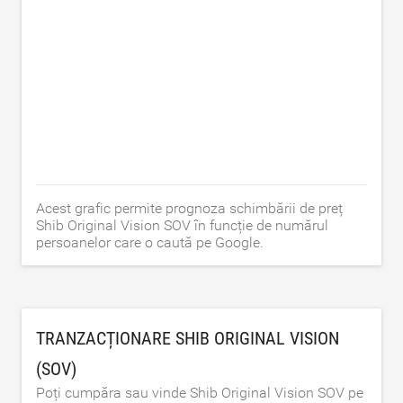
Acest grafic permite prognoza schimbării de preț
Shib Original Vision SOV în funcție de numărul
persoanelor care o caută pe Google.
TRANZACȚIONARE SHIB ORIGINAL VISION
(SOV)
Poți cumpăra sau vinde Shib Original Vision SOV pe