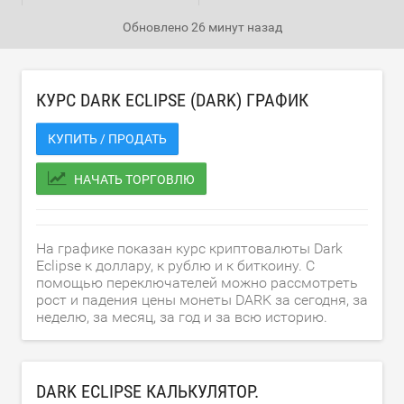
Обновлено
26 минут назад
КУРС DARK ECLIPSE (DARK) ГРАФИК
КУПИТЬ / ПРОДАТЬ
НАЧАТЬ ТОРГОВЛЮ
На графике показан курс криптовалюты Dark
Eclipse к доллару, к рублю и к биткоину. С
помощью переключателей можно рассмотреть
рост и падения цены монеты DARK за сегодня, за
неделю, за месяц, за год и за всю историю.
DARK ECLIPSE КАЛЬКУЛЯТОР.