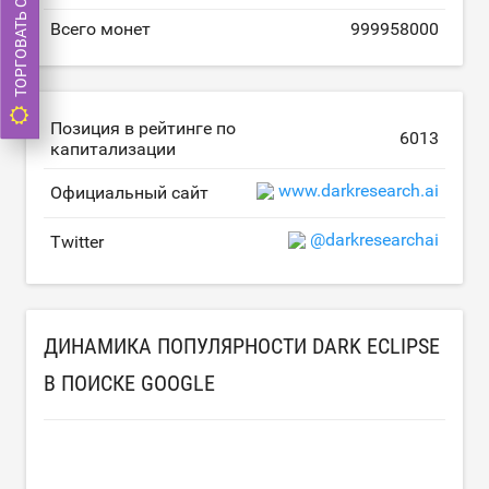
ТОРГОВАТЬ СЕЙЧАС
Всего монет
999958000
Позиция в рейтинге по
6013
капитализации
www.darkresearch.ai
Официальный сайт
@darkresearchai
Twitter
ДИНАМИКА ПОПУЛЯРНОСТИ DARK ECLIPSE
В ПОИСКЕ GOOGLE