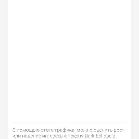
С помощью этого графика, можно оценить рост
или падение интереса к токену Dark Eclipse в