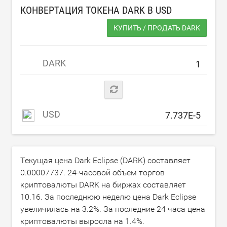
КОНВЕРТАЦИЯ ТОКЕНА DARK В
USD
КУПИТЬ / ПРОДАТЬ DARK
DARK
USD
Текущая цена Dark Eclipse (DARK) составляет
0.00007737
. 24-часовой объем торгов
криптовалюты DARK на биржах составляет
10.16
. За последнюю неделю цена Dark Eclipse
увеличилась на
3.2
%. За последние 24 часа цена
криптовалюты выросла на
1.4
%.