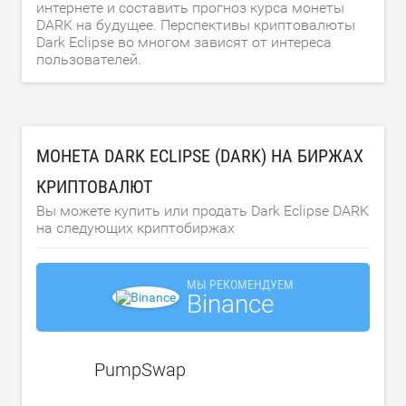
интернете и составить прогноз курса монеты
DARK на будущее. Перспективы криптовалюты
Dark Eclipse во многом зависят от интереса
пользователей.
МОНЕТА DARK ECLIPSE (DARK) НА БИРЖАХ
КРИПТОВАЛЮТ
Вы можете купить или продать Dark Eclipse DARK
на следующих криптобиржах
МЫ РЕКОМЕНДУЕМ
Binance
PumpSwap