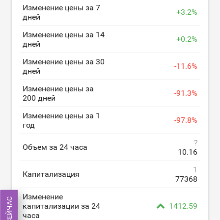
Изменение цены за 7
+
3.2
%
дней
Изменение цены за 14
+
0.2
%
дней
Изменение цены за 30
-
11.6
%
дней
Изменение цены за
-
91.3
%
200 дней
Изменение цены за 1
-
97.8
%
год
?
Объем за 24 часа
10.16
1
Капитализация
77368
Изменение
капитализации за 24
1412.59
часа