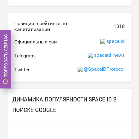
Позиция в рейтинге по
1018
капитализации
ТОРГОВАТЬ СЕЙЧАС
space.id
Официальный сайт
spaceid_news
Telegram
@SpaceIDProtocol
Twitter
ДИНАМИКА ПОПУЛЯРНОСТИ SPACE ID В
ПОИСКЕ GOOGLE