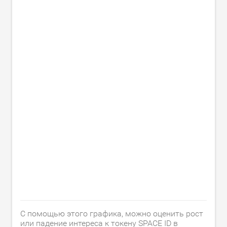
С помощью этого графика, можно оценить рост
или падение интереса к токену SPACE ID в