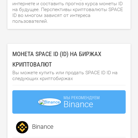
интернете и составить прогноз курса монеты ID
на будущее. Перспективы криптовалюты SPACE
ID во многом зависят от интереса
пользователей.
МОНЕТА SPACE ID (ID) НА БИРЖАХ
КРИПТОВАЛЮТ
Вы можете купить или продать SPACE ID ID на
следующих криптобиржах
МЫ РЕКОМЕНДУЕМ
Binance
Binance