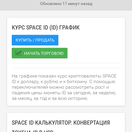
Обновлено
11 минут назад
КУРС SPACE ID (ID) ГРАФИК
КУПИТЬ / ПРОДАТЬ
НАЧАТЬ ТОРГОВЛЮ
На графике показан курс криптовалюты SPACE
ID к доллару, к рублю и к биткоину. С помощью
переключателей можно рассмотреть рост и
падения цены монеты ID за сегодня, за неделю,
за месяц, за год и за всю историю.
SPACE ID КАЛЬКУЛЯТОР. КОНВЕРТАЦИЯ