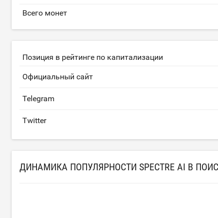
Всего монет
Позиция в рейтинге по капитализации
Официальный сайт
Telegram
Twitter
ДИНАМИКА ПОПУЛЯРНОСТИ SPECTRE AI В ПОИ