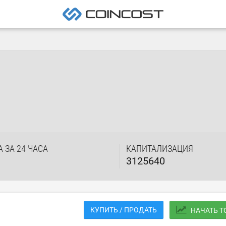
 ЗА 24 ЧАСА
КАПИТАЛИЗАЦИЯ
3125640
КУПИТЬ / ПРОДАТЬ
НАЧАТЬ 