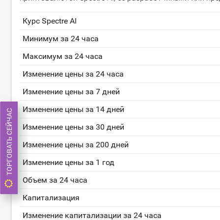
Курс Spectre AI
Минимум за 24 часа
Максимум за 24 часа
Изменение цены за 24 часа
Изменение цены за 7 дней
Изменение цены за 14 дней
ТОРГОВАТЬ СЕЙЧАС
Изменение цены за 30 дней
Изменение цены за 200 дней
Изменение цены за 1 год
Объем за 24 часа
Капитализация
Изменение капитализации за 24 часа