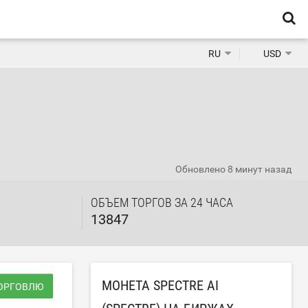
RU
USD
Обновлено
8 минут назад
ОБЪЕМ ТОРГОВ ЗА 24 ЧАСА
13847
МОНЕТА SPECTRE AI
ТОРГОВЛЮ