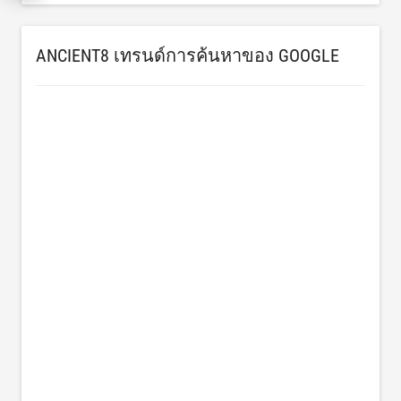
ANCIENT8 เทรนด์การค้นหาของ GOOGLE