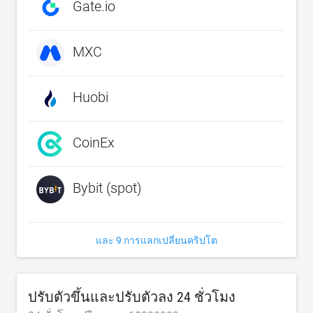
Gate.io
MXC
Huobi
CoinEx
Bybit (spot)
และ 9 การแลกเปลี่ยนคริปโต
ปรับตัวขึ้นและปรับตัวลง 24 ชั่วโมง