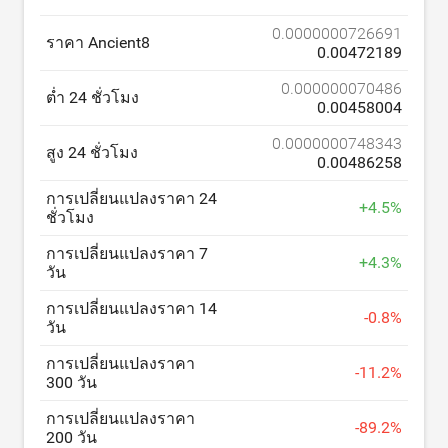
0.0000000726691
ราคา Ancient8
0.00472189
0.000000070486
ต่ำ 24 ชั่วโมง
0.00458004
0.0000000748343
สูง 24 ชั่วโมง
0.00486258
การเปลี่ยนแปลงราคา 24
+
4.5
%
ชั่วโมง
การเปลี่ยนแปลงราคา 7
+
4.3
%
วัน
การเปลี่ยนแปลงราคา 14
-
0.8
%
วัน
การเปลี่ยนแปลงราคา
-
11.2
%
300 วัน
การเปลี่ยนแปลงราคา
-
89.2
%
200 วัน