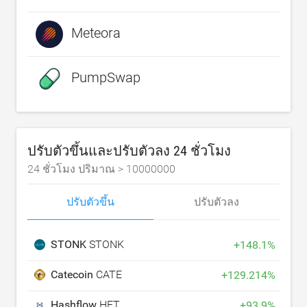
Meteora
PumpSwap
ปรับตัวขึ้นและปรับตัวลง 24 ชั่วโมง
24 ชั่วโมง ปริมาณ >
10000000
ปรับตัวขึ้น
ปรับตัวลง
STONK
STONK
+
148.1
%
Catecoin
CATE
+
129.214
%
Hashflow
HFT
+
93.9
%