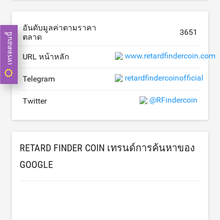
อันดับมูลค่าตามราคา
3651
เทรดตอนนี้
ตลาด
www.retardfindercoin.com
URL หน้าหลัก
retardfindercoinofficial
Telegram
@RFindercoin
Twitter
RETARD FINDER COIN เทรนด์การค้นหาของ
GOOGLE