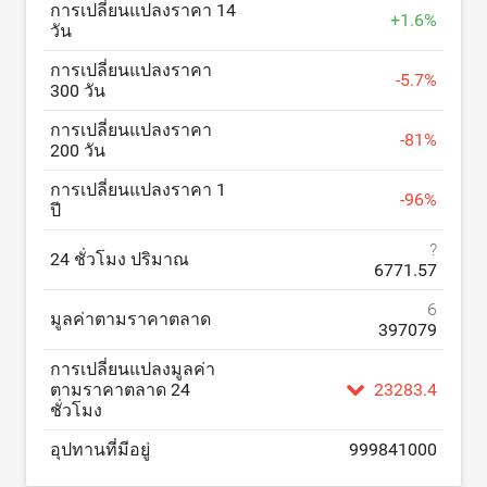
การเปลี่ยนแปลงราคา 14
+
1.6
%
วัน
การเปลี่ยนแปลงราคา
-
5.7
%
300 วัน
การเปลี่ยนแปลงราคา
-
81
%
200 วัน
การเปลี่ยนแปลงราคา 1
-
96
%
ปี
?
24 ชั่วโมง ปริมาณ
6771.57
6
มูลค่าตามราคาตลาด
397079
การเปลี่ยนแปลงมูลค่า
ตามราคาตลาด 24
23283.4
ชั่วโมง
อุปทานที่มีอยู่
999841000