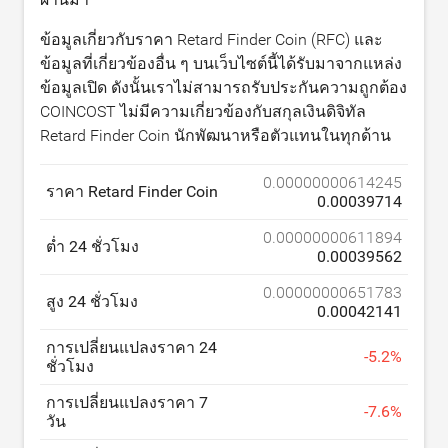
ข้อมูลเกี่ยวกับราคา Retard Finder Coin (RFC) และ
ข้อมูลที่เกี่ยวข้องอื่น ๆ บนเว็บไซต์นี้ได้รับมาจากแหล่ง
ข้อมูลเปิด ดังนั้นเราไม่สามารถรับประกันความถูกต้อง
COINCOST ไม่มีความเกี่ยวข้องกับสกุลเงินดิจิทัล
Retard Finder Coin นักพัฒนาหรือตัวแทนในทุกด้าน
0.00000000614245
ราคา Retard Finder Coin
0.00039714
0.00000000611894
ต่ำ 24 ชั่วโมง
0.00039562
0.00000000651783
สูง 24 ชั่วโมง
0.00042141
การเปลี่ยนแปลงราคา 24
-
5.2
%
ชั่วโมง
การเปลี่ยนแปลงราคา 7
-
7.6
%
วัน