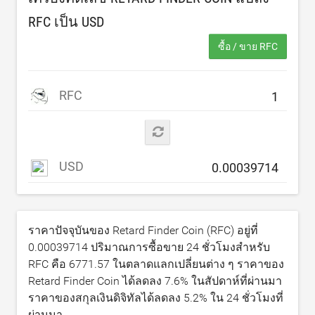
RFC เป็น
USD
ซื้อ / ขาย RFC
RFC
USD
ราคาปัจจุบันของ Retard Finder Coin (RFC) อยู่ที่
0.00039714
ปริมาณการซื้อขาย 24 ชั่วโมงสำหรับ
RFC คือ
6771.57
ในตลาดแลกเปลี่ยนต่าง ๆ ราคาของ
Retard Finder Coin ได้ลดลง
7.6
% ในสัปดาห์ที่ผ่านมา
ราคาของสกุลเงินดิจิทัลได้ลดลง
5.2
% ใน 24 ชั่วโมงที่
ผ่านมา