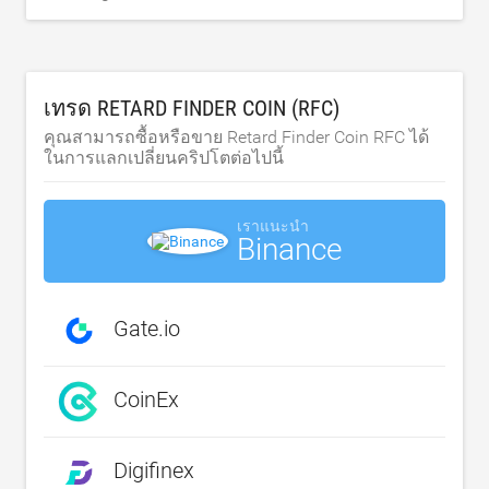
เทรด RETARD FINDER COIN (RFC)
คุณสามารถซื้อหรือขาย Retard Finder Coin RFC ได้
ในการแลกเปลี่ยนคริปโตต่อไปนี้
เราแนะนำ
Binance
Gate.io
CoinEx
Digifinex