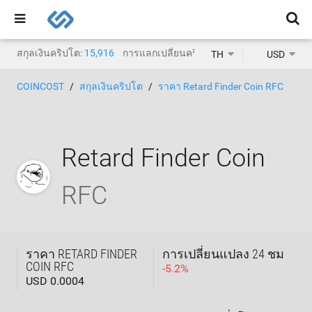
สกุลเงินคริปโต:
15,916
การแลกเปลี่ยนคริปโต:
1,468
TH
USD
COINCOST
สกุลเงินคริปโต
ราคา Retard Finder Coin RFC
Retard Finder Coin
RFC
ราคา RETARD FINDER
การเปลี่ยนแปลง 24 ชม
COIN RFC
-
5.2
%
USD 0.0004