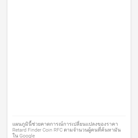
แผนภูมินี้ช่วยคาดการณ์การเปลี่ยนแปลงของราคา
Retard Finder Coin RFC ตามจำนวนผู้คนที่ค้นหามัน
ใน Google