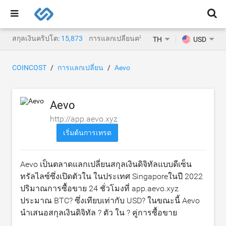
สกุลเงินคริปโต:
15,873
การแลกเปลี่ยนคริปโต:
1,468
TH
USD
COINCOST
การแลกเปลี่ยน
Aevo
Aevo
http://app.aevo.xyz
เริ่มต้นการเทรด
Aevo เป็นตลาดแลกเปลี่ยนสกุลเงินดิจิทัลแบบดีเซ็น
ทรัลไลซ์ซึ่งเปิดตัวใน ในประเทศ Singaporeในปี 2022
ปริมาณการซื้อขาย 24 ชั่วโมงที่ app.aevo.xyz
ประมาณ
BTC?
ซึ่งเทียบเท่ากับ
USD?
ในขณะนี้ Aevo
นำเสนอสกุลเงินดิจิทัล ? ตัว ใน ? คู่การซื้อขาย