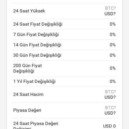
BTC?
24 Saat Yüksek
USD?
24 Saat Fiyat Değişikliği
0
%
7 Gün Fiyat Değişikliği
0
%
14 Gün Fiyat Değişikliği
0
%
30 Gün Fiyat Değişikliği
0
%
200 Gün Fiyat
0
%
Değişikliği
1 Yıl Fiyat Değişikliği
0
%
BTC?
24 Saat Hacim
USD?
BTC?
Piyasa Değeri
USD?
24 Saat Piyasa Değeri
USD 0
Değişimi