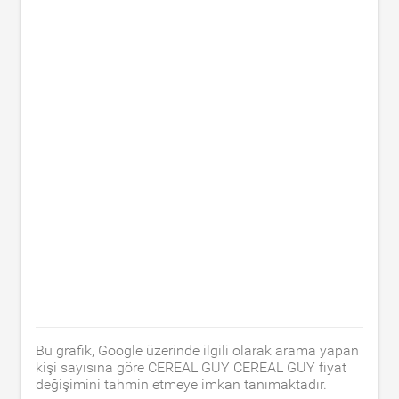
Bu grafik, Google üzerinde ilgili olarak arama yapan
kişi sayısına göre CEREAL GUY CEREAL GUY fiyat
değişimini tahmin etmeye imkan tanımaktadır.