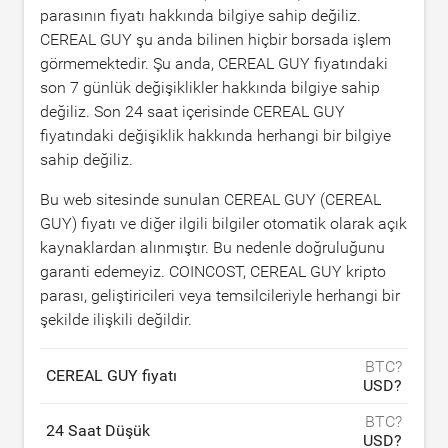
parasının fiyatı hakkında bilgiye sahip değiliz.
CEREAL GUY şu anda bilinen hiçbir borsada işlem
görmemektedir. Şu anda, CEREAL GUY fiyatındaki
son 7 günlük değişiklikler hakkında bilgiye sahip
değiliz. Son 24 saat içerisinde CEREAL GUY
fiyatındaki değişiklik hakkında herhangi bir bilgiye
sahip değiliz.
Bu web sitesinde sunulan CEREAL GUY (CEREAL
GUY) fiyatı ve diğer ilgili bilgiler otomatik olarak açık
kaynaklardan alınmıştır. Bu nedenle doğruluğunu
garanti edemeyiz. COINCOST, CEREAL GUY kripto
parası, geliştiricileri veya temsilcileriyle herhangi bir
şekilde ilişkili değildir.
BTC?
CEREAL GUY fiyatı
USD?
BTC?
24 Saat Düşük
USD?