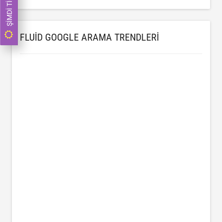
FLUID GOOGLE ARAMA TRENDLERI