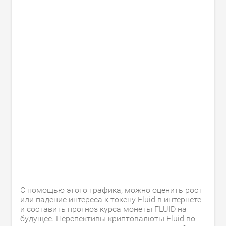
С помощью этого графика, можно оценить рост
или падение интереса к токену Fluid в интернете
и составить прогноз курса монеты FLUID на
будущее. Перспективы криптовалюты Fluid во