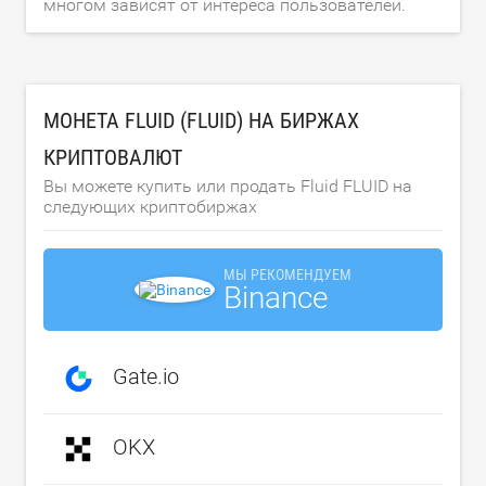
многом зависят от интереса пользователей.
МОНЕТА FLUID (FLUID) НА БИРЖАХ
КРИПТОВАЛЮТ
Вы можете купить или продать Fluid FLUID на
следующих криптобиржах
МЫ РЕКОМЕНДУЕМ
Binance
Gate.io
OKX