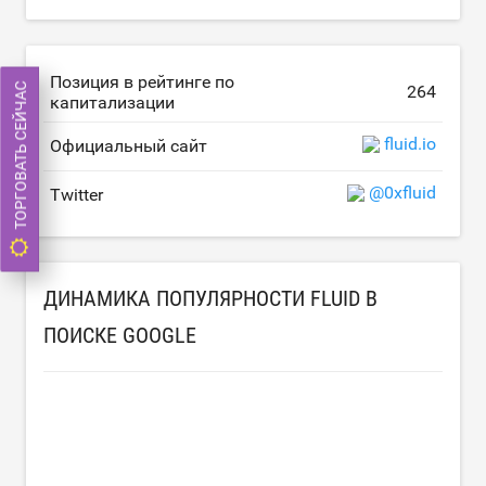
Позиция в рейтинге по
ТОРГОВАТЬ СЕЙЧАС
264
капитализации
fluid.io
Официальный сайт
@0xfluid
Twitter
ДИНАМИКА ПОПУЛЯРНОСТИ FLUID В
ПОИСКЕ GOOGLE