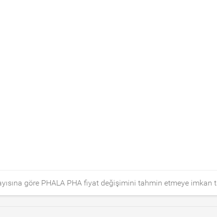
 sayısına göre PHALA PHA fiyat değişimini tahmin etmeye imkan 