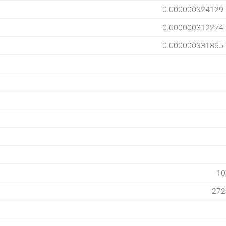
0.000000324129
0.000000312274
0.000000331865
10
272