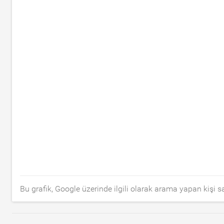
Bu grafik, Google üzerinde ilgili olarak arama yapan kişi