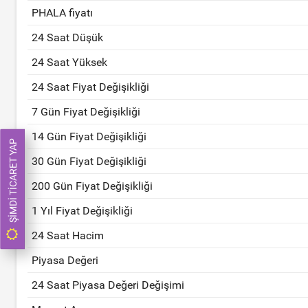
PHALA fiyatı
24 Saat Düşük
24 Saat Yüksek
24 Saat Fiyat Değişikliği
7 Gün Fiyat Değişikliği
14 Gün Fiyat Değişikliği
ŞIMDI TICARET YAP
30 Gün Fiyat Değişikliği
200 Gün Fiyat Değişikliği
1 Yıl Fiyat Değişikliği
24 Saat Hacim
Piyasa Değeri
24 Saat Piyasa Değeri Değişimi