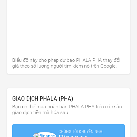
Biểu đồ này cho phép dự báo PHALA PHA thay đổi
giá theo số lượng người tìm kiếm nó trên Google.
GIAO DỊCH PHALA (PHA)
Bạn có thể mua hoặc bán PHALA PHA trên các sàn
giao dịch tiền mã hóa sau
CHÚNG TÔI KHUYẾN NGHỊ