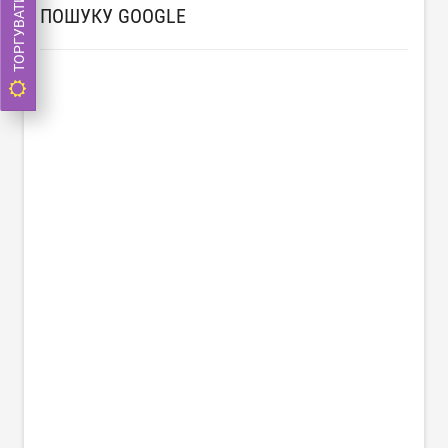
ТОРГУВАТИ ЗАРАЗ
ПОШУКУ GOOGLE