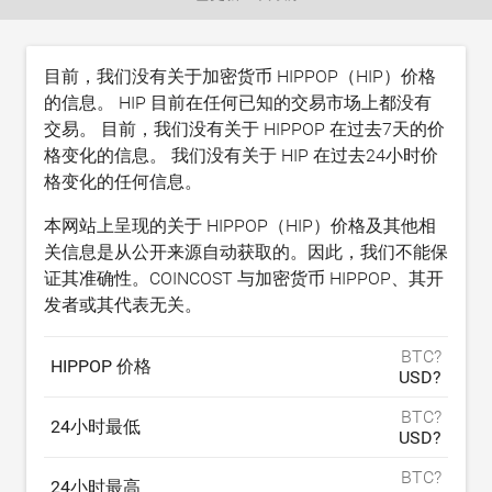
目前，我们没有关于加密货币 HIPPOP（HIP）价格
的信息。 HIP 目前在任何已知的交易市场上都没有
交易。 目前，我们没有关于 HIPPOP 在过去7天的价
格变化的信息。 我们没有关于 HIP 在过去24小时价
格变化的任何信息。
本网站上呈现的关于 HIPPOP（HIP）价格及其他相
关信息是从公开来源自动获取的。因此，我们不能保
证其准确性。COINCOST 与加密货币 HIPPOP、其开
发者或其代表无关。
BTC?
HIPPOP 价格
USD?
BTC?
24小时最低
USD?
BTC?
24小时最高