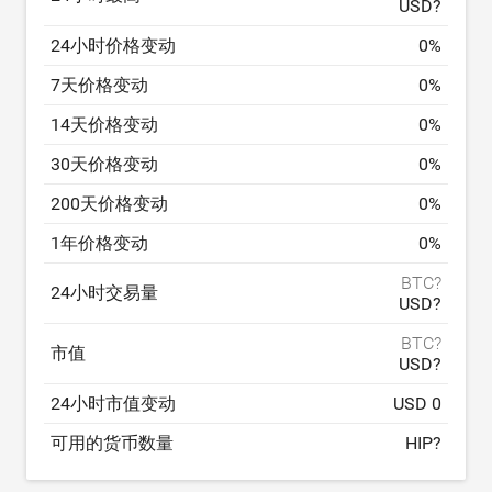
USD?
24小时价格变动
0
%
7天价格变动
0
%
14天价格变动
0
%
30天价格变动
0
%
200天价格变动
0
%
1年价格变动
0
%
BTC?
24小时交易量
USD?
BTC?
市值
USD?
24小时市值变动
USD 0
可用的货币数量
HIP?