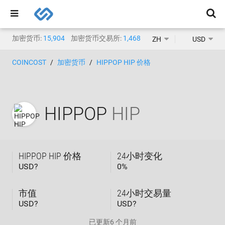
加密货币:
15,904
加密货币交易所:
1,468
ZH
USD
COINCOST
加密货币
HIPPOP HIP 价格
HIPPOP
HIP
HIPPOP HIP 价格
24小时变化
USD?
0
%
市值
24小时交易量
USD?
USD?
已更新
6 个月前