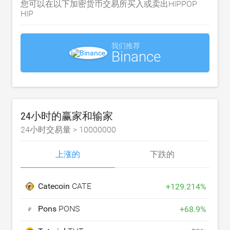
您可以在以下加密货币交易所买入或卖出HIPPOP
HIP
我们推荐
Binance
24小时的赢家和输家
24小时交易量 >
10000000
上涨的
下跌的
Catecoin
CATE
+
129.214
%
Pons
PONS
+
68.9
%