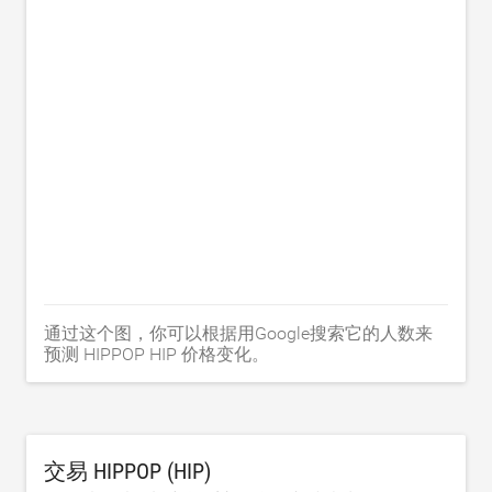
通过这个图，你可以根据用Google搜索它的人数来
预测 HIPPOP HIP 价格变化。
交易 HIPPOP (HIP)