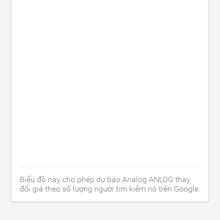
Biểu đồ này cho phép dự báo Analog ANLOG thay
đổi giá theo số lượng người tìm kiếm nó trên Google.