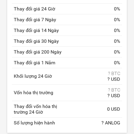
Thay đổi giá 24 Giờ
0
%
Thay đổi giá 7 Ngày
0
%
Thay đổi giá 14 Ngày
0
%
Thay đổi giá 30 Ngày
0
%
Thay đổi giá 200 Ngày
0
%
Thay đổi giá 1 Năm
0
%
? BTC
Khối lượng 24 Giờ
? USD
? BTC
Vốn hóa thị trường
? USD
Thay đổi vốn hóa thị
0 USD
trường 24 Giờ
Số lượng hiện hành
? ANLOG