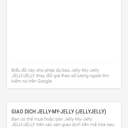
Biểu đồ này cho phép dự báo Jelly-My-Jelly
JELLYJELLY thay đổi giá theo số lượng người tìm
kiếm nó trên Google.
GIAO DỊCH JELLY-MY-JELLY (JELLYJELLY)
Bạn có thể mua hoặc bán Jelly-My-Jelly
JELLYJELLY trên các sàn giao dịch tiền mã hóa sau