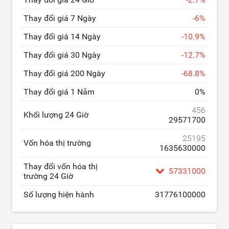
Thay đổi giá 7 Ngày
-
6
%
Thay đổi giá 14 Ngày
-
10.9
%
Thay đổi giá 30 Ngày
-
12.7
%
Thay đổi giá 200 Ngày
-
68.8
%
Thay đổi giá 1 Năm
0
%
456
Khối lượng 24 Giờ
29571700
25195
Vốn hóa thị trường
1635630000
Thay đổi vốn hóa thị
57331000
trường 24 Giờ
Số lượng hiện hành
31776100000