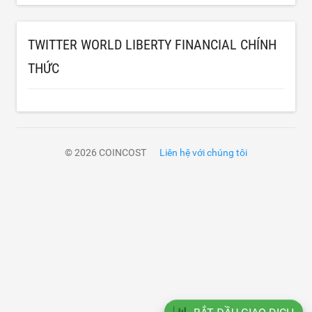
TWITTER WORLD LIBERTY FINANCIAL CHÍNH
THỨC
© 2026 COINCOST
Liên hệ với chúng tôi