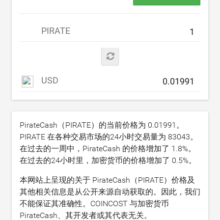
PIRATE
USD
PirateCash（PIRATE）的当前价格为
0.01991
。
PIRATE 在各种交易市场的24小时交易量为
83043
。
在过去的一周中，PirateCash 的价格增加了
1.8
%。
在过去的24小时里，加密货币的价格增加了
0.5
%。
本网站上呈现的关于 PirateCash（PIRATE）价格及
其他相关信息是从公开来源自动获取的。因此，我们
不能保证其准确性。COINCOST 与加密货币
PirateCash、其开发者或其代表无关。