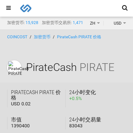
加密货币:
15,928
加密货币交易所:
1,471
ZH
USD
COINCOST
加密货币
PirateCash PIRATE 价格
PirateCash
PIRATE
PIRATECASH PIRATE 价
24小时变化
格
+
0.5
%
USD 0.02
市值
24小时交易量
1390400
83043