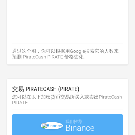
通过这个图，你可以根据用Google搜索它的人数来
预测 PirateCash PIRATE 价格变化。
交易 PIRATECASH (PIRATE)
您可以在以下加密货币交易所买入或卖出PirateCash
PIRATE
我们推荐
Binance