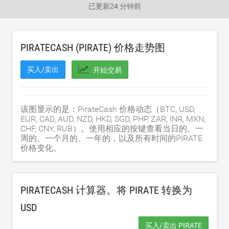
已更新
24 分钟前
PIRATECASH (PIRATE) 价格走势图
买入/卖出
开始交易
该图显示的是：PirateCash 价格动态（BTC, USD,
EUR, CAD, AUD, NZD, HKD, SGD, PHP, ZAR, INR, MXN,
CHF, CNY, RUB）。使用相应的按键查看当日的、一
周的、一个月的、一年的，以及所有时间的PIRATE
价格变化。
PIRATECASH 计算器。将 PIRATE 转换为
USD
买入/卖出 PIRATE