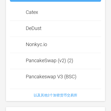
Catex
DeDust
Nonkyc.io
PancakeSwap (v2) (2)
Pancakeswap V3 (BSC)
以及其他2个加密货币交易所