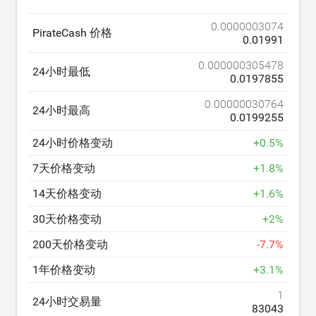
0.0000003074
PirateCash 价格
0.01991
0.000000305478
24小时最低
0.0197855
0.00000030764
24小时最高
0.0199255
24小时价格变动
+
0.5
%
7天价格变动
+
1.8
%
14天价格变动
+
1.6
%
30天价格变动
+
2
%
200天价格变动
-
7.7
%
1年价格变动
+
3.1
%
1
24小时交易量
83043