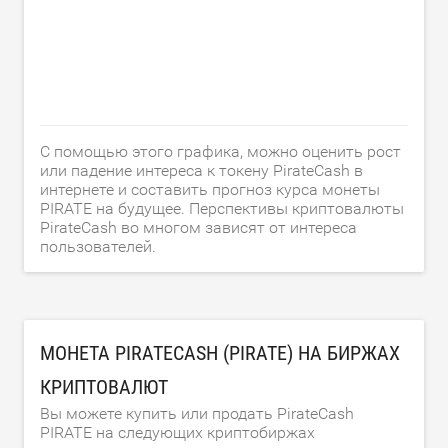
С помощью этого графика, можно оценить рост
или падение интереса к токену PirateCash в
интернете и составить прогноз курса монеты
PIRATE на будущее. Перспективы криптовалюты
PirateCash во многом зависят от интереса
пользователей.
МОНЕТА PIRATECASH (PIRATE) НА БИРЖАХ
КРИПТОВАЛЮТ
Вы можете купить или продать PirateCash
PIRATE на следующих криптобиржах