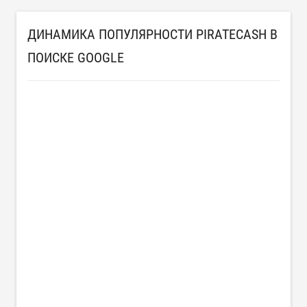
ДИНАМИКА ПОПУЛЯРНОСТИ PIRATECASH В
ПОИСКЕ GOOGLE