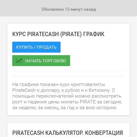
Обновлено
12 минут назад
КУРС PIRATECASH (PIRATE) ГРАФИК
КУПИТЬ / ПРОДАТЬ
НАЧАТЬ ТОРГОВЛЮ
На графике показан курс криптовалюты
PirateCash к доллару, к рублю и к биткоину. С
помощью переключателей можно рассмотреть
рост и падения цены монеты PIRATE за сегодня,
за неделю, за месяц, за год и за всю историю.
PIRATECASH КАЛЬКУЛЯТОР. КОНВЕРТАЦИЯ