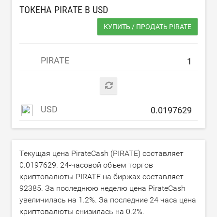
ТОКЕНА PIRATE В
USD
КУПИТЬ / ПРОДАТЬ PIRATE
PIRATE
USD
Текущая цена PirateCash (PIRATE) составляет
0.0197629
. 24-часовой объем торгов
криптовалюты PIRATE на биржах составляет
92385
. За последнюю неделю цена PirateCash
увеличилась на
1.2
%. За последние 24 часа цена
криптовалюты снизилась на
0.2
%.