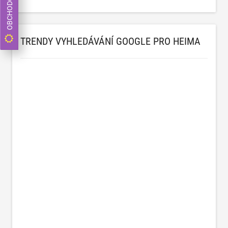
TRENDY VYHLEDÁVÁNÍ GOOGLE PRO HEIMA