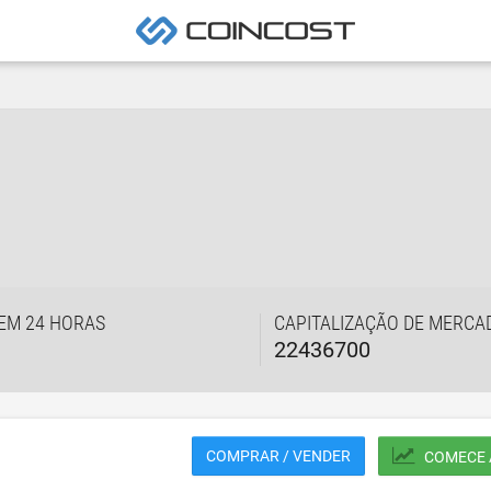
EM 24 HORAS
CAPITALIZAÇÃO DE MERCA
22436700
COMPRAR / VENDER
COMECE 