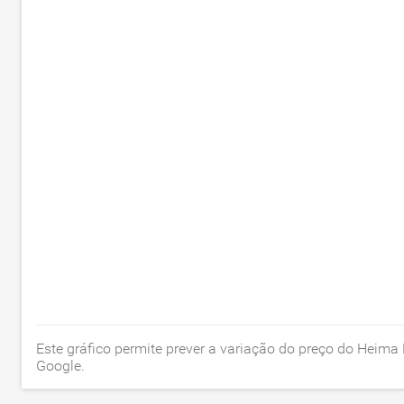
Este gráfico permite prever a variação do preço do Heim
Google.