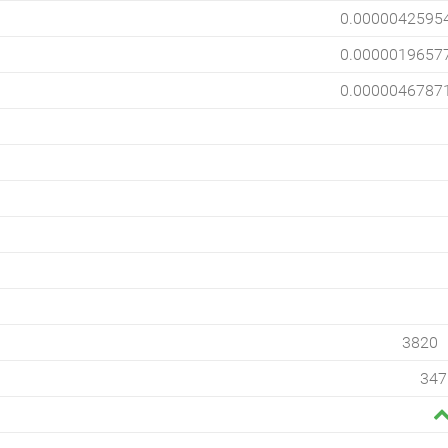
0.0000042595
0.0000019657
0.0000046787
3820
347