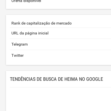
Oferta disponível
Rank de capitalização de mercado
URL da página inicial
Telegram
Twitter
TENDÊNCIAS DE BUSCA DE HEIMA NO GOOGLE