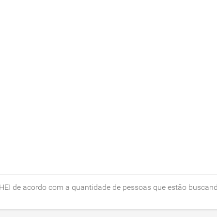
a HEI de acordo com a quantidade de pessoas que estão buscan