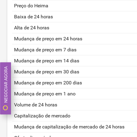
Preço do Heima
Baixa de 24 horas
Alta de 24 horas
Mudança de preço em 24 horas
Mudança de preço em 7 dias
Mudança de preço em 14 dias
NEGOCIAR AGORA
Mudança de preço em 30 dias
Mudança de preço em 200 dias
Mudança de preço em 1 ano
Volume de 24 horas
Capitalização de mercado
Mudança de capitalização de mercado de 24 horas