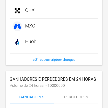
OKX
MXC
Huobi
e 21 outras criptoexchanges
GANHADORES E PERDEDORES EM 24 HORAS
Volume de 24 horas >
10000000
GANHADORES
PERDEDORES