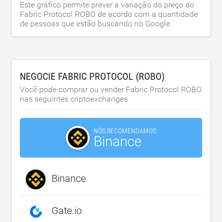
Este gráfico permite prever a variação do preço do
Fabric Protocol ROBO de acordo com a quantidade
de pessoas que estão buscando no Google.
NEGOCIE FABRIC PROTOCOL (ROBO)
Você pode comprar ou vender Fabric Protocol ROBO
nas seguintes criptoexchanges
NÓS RECOMENDAMOS
Binance
Binance
Gate.io