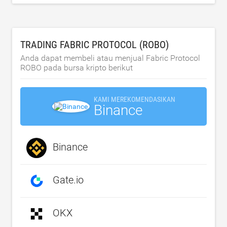
TRADING FABRIC PROTOCOL (ROBO)
Anda dapat membeli atau menjual Fabric Protocol
ROBO pada bursa kripto berikut
KAMI MEREKOMENDASIKAN
Binance
Binance
Gate.io
OKX