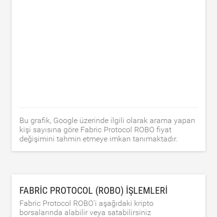
Bu grafik, Google üzerinde ilgili olarak arama yapan
kişi sayısına göre Fabric Protocol ROBO fiyat
değişimini tahmin etmeye imkan tanımaktadır.
FABRIC PROTOCOL (ROBO) IŞLEMLERI
Fabric Protocol ROBO'i aşağıdaki kripto
borsalarında alabilir veya satabilirsiniz