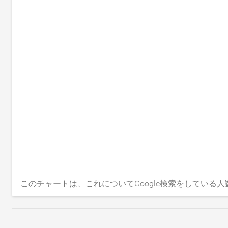
このチャートは、これについてGoogle検索をしている人数に応じ