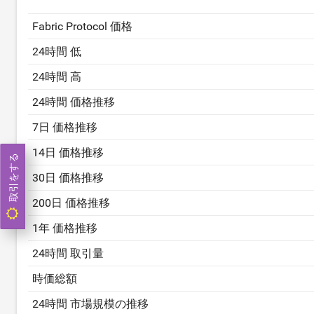
Fabric Protocol 価格
24時間 低
24時間 高
24時間 価格推移
7日 価格推移
14日 価格推移
取引をする
30日 価格推移
200日 価格推移
1年 価格推移
24時間 取引量
時価総額
24時間 市場規模の推移