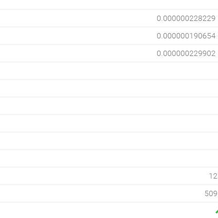
0.000000228229
0.000000190654
0.000000229902
12
509