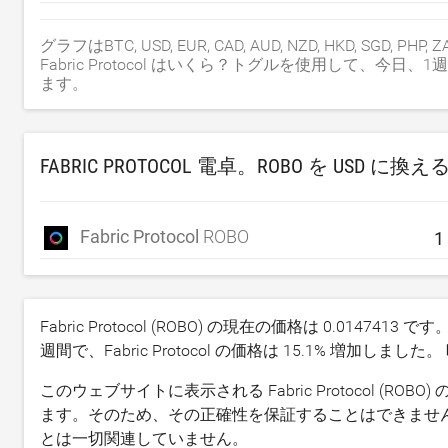
グラフはBTC, USD, EUR, CAD, AUD, NZD, HKD, SGD, PH
Fabric Protocol はいくら？トグルを使用して、今
ます。
FABRIC PROTOCOL 電卓。ROBO を
USD
に換え
Fabric Protocol
ROBO
Fabric Protocol (ROBO) の現在の価格は
0.0147413
です。
週間で、Fabric Protocol の価格は
15.1
% 増加しました。
このウェブサイトに表示される Fabric Protocol 
ます。そのため、その正確性を保証することはできません。COIN
とは一切関連していません。