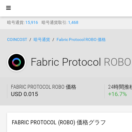
暗号通貨:
15,916
暗号通貨取引:
1,468
COINCOST
暗号通貨
Fabric Protocol ROBO 価格
Fabric Protocol
ROBO
FABRIC PROTOCOL ROBO 価格
24時間推
USD 0.015
+
16.7
%
FABRIC PROTOCOL (ROBO) 価格グラフ