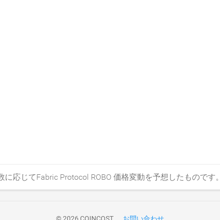
てFabric Protocol ROBO 価格変動を予想したものです
© 2026 COINCOST
お問い合わせ