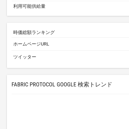
利用可能供給量
時価総額ランキング
ホームページURL
ツイッター
FABRIC PROTOCOL GOOGLE 検索トレンド