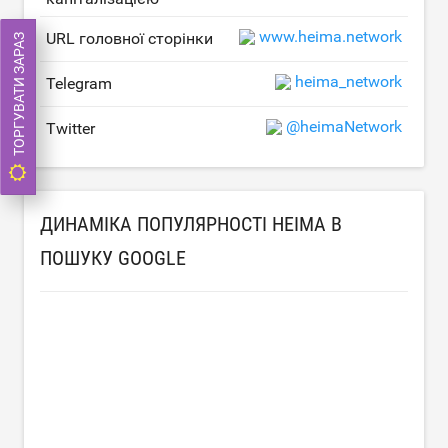
www.heima.network
URL головної сторінки
ТОРГУВАТИ ЗАРАЗ
heima_network
Telegram
@heimaNetwork
Twitter
ДИНАМІКА ПОПУЛЯРНОСТІ HEIMA В
ПОШУКУ GOOGLE