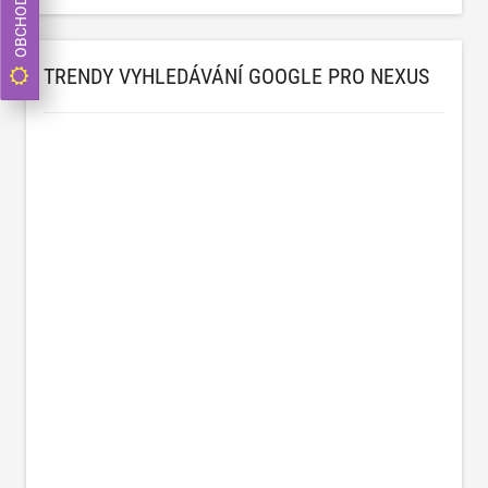
TRENDY VYHLEDÁVÁNÍ GOOGLE PRO NEXUS