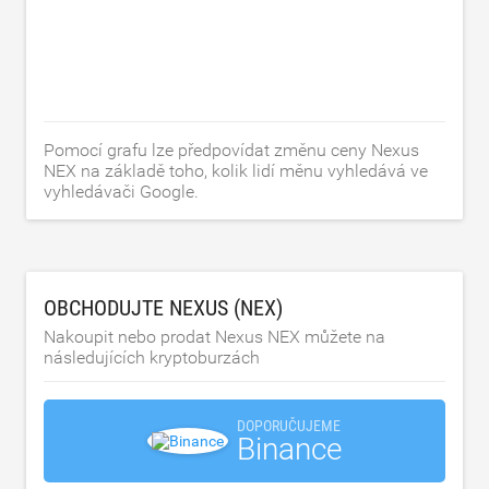
Pomocí grafu lze předpovídat změnu ceny Nexus
NEX na základě toho, kolik lidí měnu vyhledává ve
vyhledávači Google.
OBCHODUJTE NEXUS (NEX)
Nakoupit nebo prodat Nexus NEX můžete na
následujících kryptoburzách
DOPORUČUJEME
Binance