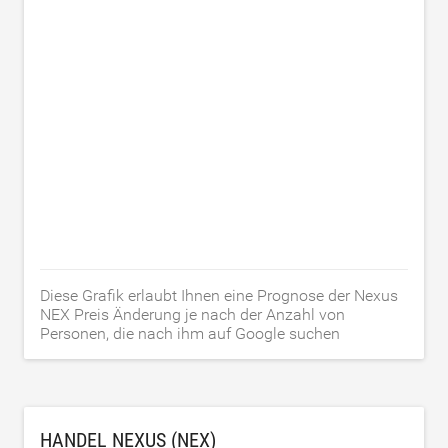
Diese Grafik erlaubt Ihnen eine Prognose der Nexus
NEX Preis Änderung je nach der Anzahl von
Personen, die nach ihm auf Google suchen
HANDEL NEXUS (NEX)