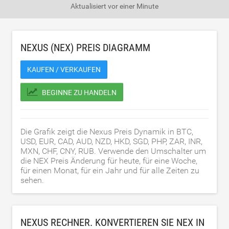
Aktualisiert
vor einer Minute
NEXUS (NEX) PREIS DIAGRAMM
KAUFEN / VERKAUFEN
BEGINNE ZU HANDELN
Die Grafik zeigt die Nexus Preis Dynamik in BTC,
USD, EUR, CAD, AUD, NZD, HKD, SGD, PHP, ZAR, INR,
MXN, CHF, CNY, RUB. Verwende den Umschalter um
die NEX Preis Änderung für heute, für eine Woche,
für einen Monat, für ein Jahr und für alle Zeiten zu
sehen.
NEXUS RECHNER. KONVERTIEREN SIE NEX IN