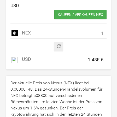
USD
KAUFEN / VERKAUFEN NEX
NEX
USD
Der aktuelle Preis von Nexus (NEX) liegt bei
0.00000148
. Das 24-Stunden-Handelsvolumen für
NEX beträgt
508800
auf verschiedenen
Börsenmärkten. Im letzten Woche ist der Preis von
Nexus um
1.6
% gesunken. Der Preis der
Kryptowährung hat sich in den letzten 24 Stunden