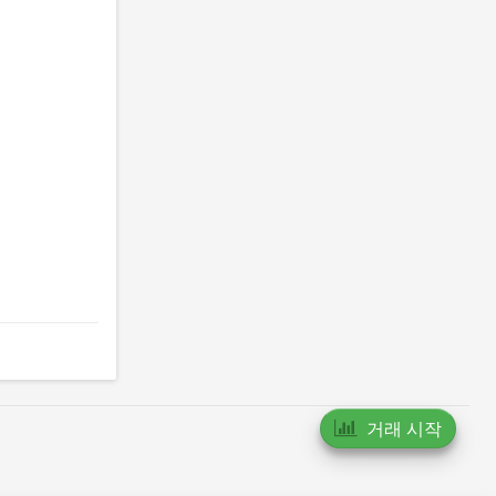
거래 시작