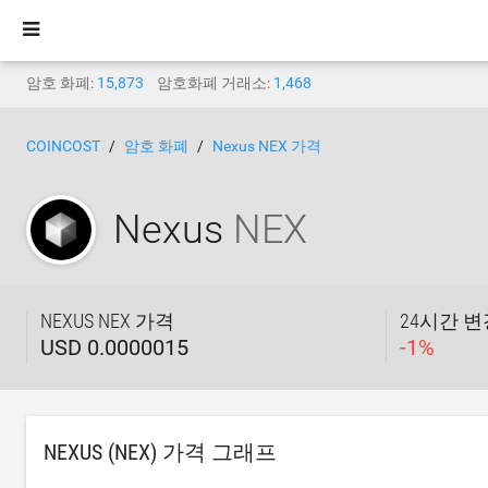
암호 화폐:
15,873
암호화폐 거래소:
1,468
COINCOST
암호 화폐
Nexus NEX 가격
Nexus
NEX
NEXUS NEX 가격
24시간 
USD 0.0000015
-
1
%
NEXUS (NEX) 가격 그래프