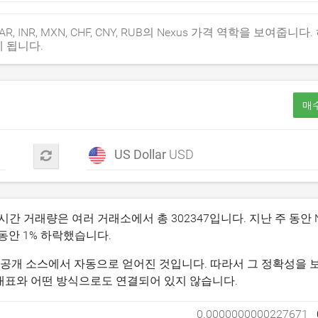
P, ZAR, INR, MXN, CHF, CNY, RUB의 Nexus 가격 역학을 보여줍니다
게 됩니다.
매수
US Dollar
USD
24시간 거래량은 여러 거래소에서 총
302347
입니다. 지난 주 동안 N
 동안
1
% 하락했습니다.
보는 공개 소스에서 자동으로 얻어진 것입니다. 따라서 그 정확성을 
 그 대표와 어떤 방식으로도 연결되어 있지 않습니다.
0.0000000000227671