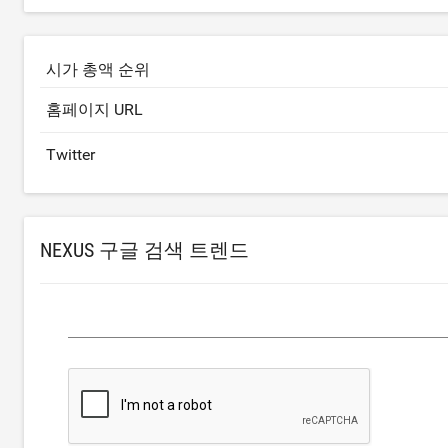
시가 총액 순위
홈페이지 URL
Twitter
NEXUS 구글 검색 트렌드