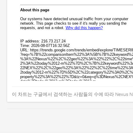
이 차트는 구글에서 검색하는 사람들의 수에 따라 Nexus 