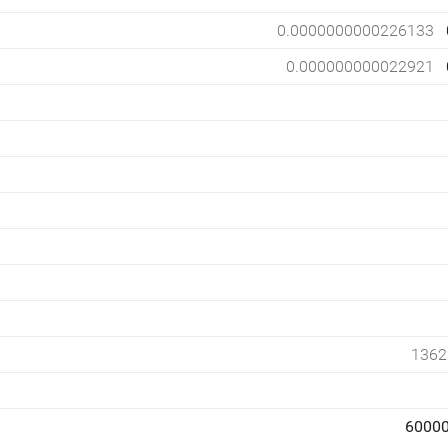
0.0000000000226133
0.000000000022921
1362
6000