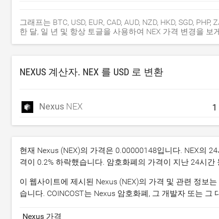
그래프는 BTC, USD, EUR, CAD, AUD, NZD, HKD, SGD, PH
한 달, 일 년 및 항상 토글을 사용하여 NEX 가격 변경을 보
NEXUS 계산자. NEX 를
USD
로 변환
Nexus
NEX
현재 Nexus (NEX)의 가격은
0.00000148
입니다. NEX의 
격이
0.2
% 하락했습니다. 암호화폐의 가격이 지난 24시간
이 웹사이트에 제시된 Nexus (NEX)의 가격 및 관련 정
습니다. COINCOST는 Nexus 암호화폐, 그 개발자 또는
Nexus 가격