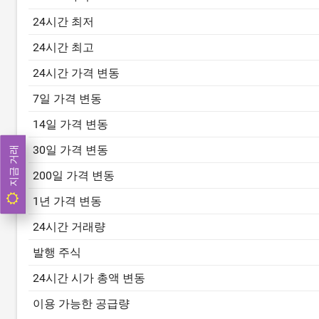
24시간 최저
24시간 최고
24시간 가격 변동
7일 가격 변동
14일 가격 변동
30일 가격 변동
지금 거래
200일 가격 변동
1년 가격 변동
24시간 거래량
발행 주식
24시간 시가 총액 변동
이용 가능한 공급량