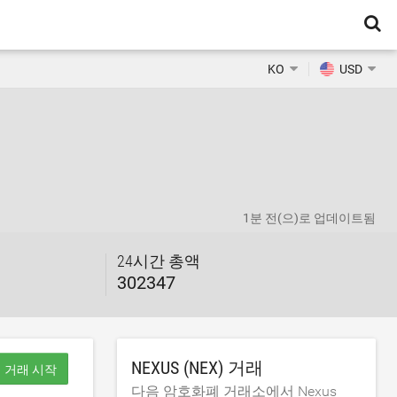
KO
USD
1분 전
(으)로 업데이트됨
24시간 총액
302347
NEXUS (NEX) 거래
거래 시작
다음 암호화폐 거래소에서 Nexus