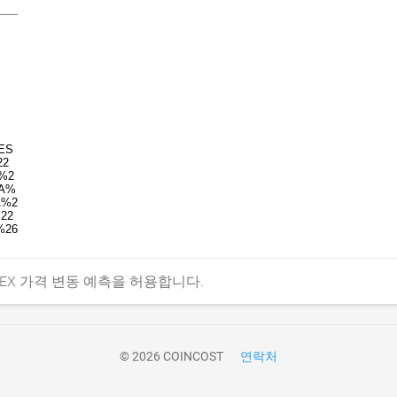
NEX 가격 변동 예측을 허용합니다.
© 2026 COINCOST
연락처