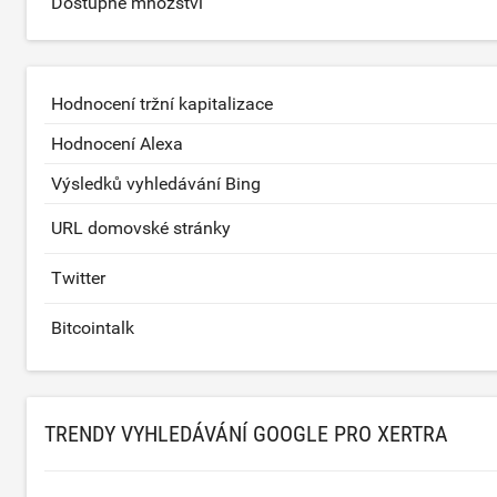
Dostupné množství
Hodnocení tržní kapitalizace
Hodnocení Alexa
Výsledků vyhledávání Bing
URL domovské stránky
Twitter
Bitcointalk
TRENDY VYHLEDÁVÁNÍ GOOGLE PRO XERTRA