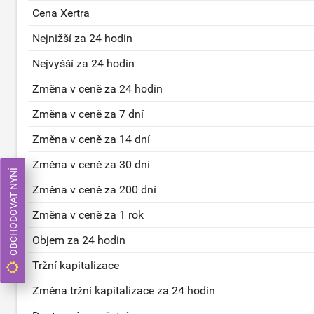
Cena Xertra
Nejnižší za 24 hodin
Nejvyšší za 24 hodin
Změna v ceně za 24 hodin
Změna v ceně za 7 dní
Změna v ceně za 14 dní
Změna v ceně za 30 dní
OBCHODOVAT NYNÍ
Změna v ceně za 200 dní
Změna v ceně za 1 rok
Objem za 24 hodin
Tržní kapitalizace
Změna tržní kapitalizace za 24 hodin