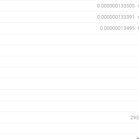
0.000000133505
0.000000133391
0.00000013495
293