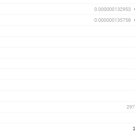
0.000000132953
0.000000135758
297