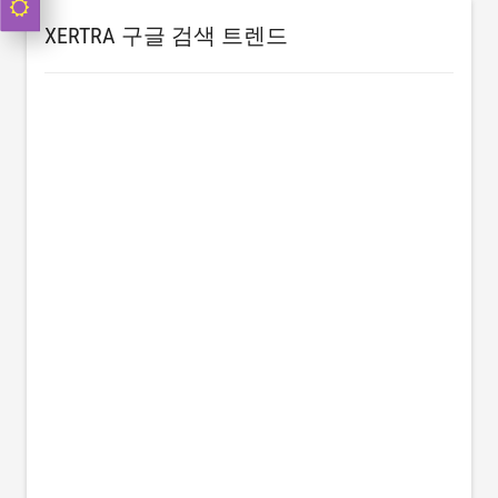
XERTRA 구글 검색 트렌드