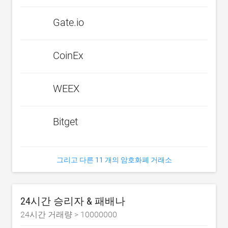
Gate.io
CoinEx
WEEX
Bitget
그리고 다른 11 개의 암호화폐 거래소
24시간 승리자 & 패배나
24시간 거래량 >
10000000