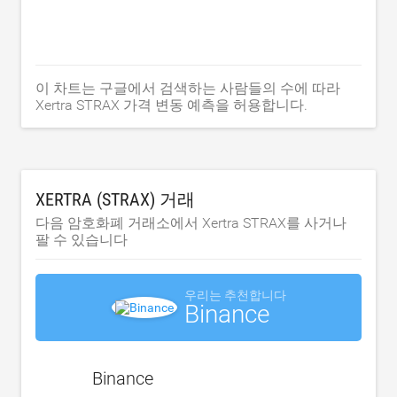
이 차트는 구글에서 검색하는 사람들의 수에 따라
Xertra STRAX 가격 변동 예측을 허용합니다.
XERTRA (STRAX) 거래
다음 암호화폐 거래소에서 Xertra STRAX를 사거나
팔 수 있습니다
우리는 추천합니다
Binance
Binance