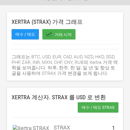
XERTRA (STRAX) 가격 그래프
매수 / 매도
거래 시작
그래프는 BTC, USD, EUR, CAD, AUD, NZD, HKD, SGD,
PHP, ZAR, INR, MXN, CHF, CNY, RUB의 Xertra 가격 역
학을 보여줍니다. 하루, 한주, 한 달, 일 년 및 항상 토
글을 사용하여 STRAX 가격 변경을 보게 됩니다.
XERTRA 계산자. STRAX 를
USD
로 변환
매수 / 매도 STRAX
STRAX