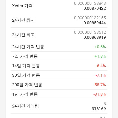
0.000000133843
Xertra 가격
0.00870422
0.000000132155
24시간 최저
0.00859444
0.000000133612
24시간 최고
0.00868919
24시간 가격 변동
+
0.6
%
7일 가격 변동
+
1.8
%
14일 가격 변동
-
6.4
%
30일 가격 변동
-
7.1
%
200일 가격 변동
-
58.7
%
1년 가격 변동
-
81.8
%
5
24시간 거래량
316169