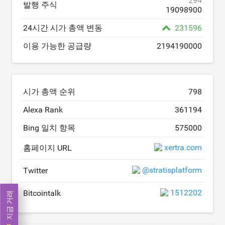
294
발행 주식
19098900
24시간 시가 총액 변동
231596
이용 가능한 공급량
2194190000
시가 총액 순위
798
Alexa Rank
361194
Bing 일치 항목
575000
xertra.com
홈페이지 URL
@stratisplatform
Twitter
1512202
Bitcointalk
지금 거래