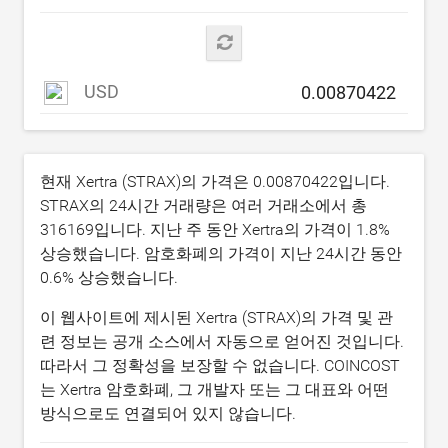
USD
현재 Xertra (STRAX)의 가격은
0.00870422
입니다.
STRAX의 24시간 거래량은 여러 거래소에서 총
316169
입니다. 지난 주 동안 Xertra의 가격이
1.8
%
상승했습니다. 암호화폐의 가격이 지난 24시간 동안
0.6
% 상승했습니다.
이 웹사이트에 제시된 Xertra (STRAX)의 가격 및 관
련 정보는 공개 소스에서 자동으로 얻어진 것입니다.
따라서 그 정확성을 보장할 수 없습니다. COINCOST
는 Xertra 암호화폐, 그 개발자 또는 그 대표와 어떤
방식으로도 연결되어 있지 않습니다.