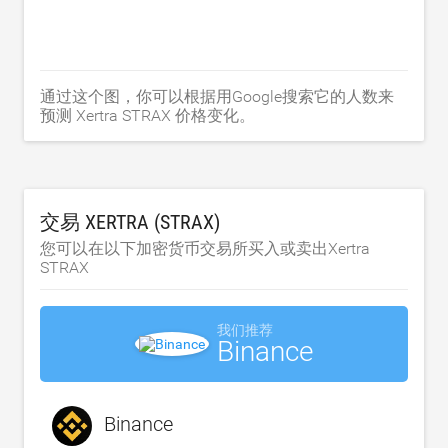
通过这个图，你可以根据用Google搜索它的人数来
预测 Xertra STRAX 价格变化。
交易 XERTRA (STRAX)
您可以在以下加密货币交易所买入或卖出Xertra
STRAX
我们推荐
Binance
Binance