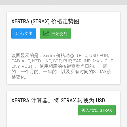
XERTRA (STRAX) 价格走势图
买入/卖出
开始交易
该图显示的是：Xertra 价格动态（BTC, USD, EUR,
CAD, AUD, NZD, HKD, SGD, PHP, ZAR, INR, MXN, CHF,
CNY, RUB）。使用相应的按键查看当日的、一周
的、一个月的、一年的，以及所有时间的STRAX价
格变化。
XERTRA 计算器。将 STRAX 转换为
USD
买入/卖出 STRAX