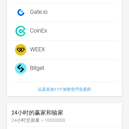
Gate.io
CoinEx
WEEX
Bitget
以及其他11个加密货币交易所
24小时的赢家和输家
24小时交易量 >
10000000