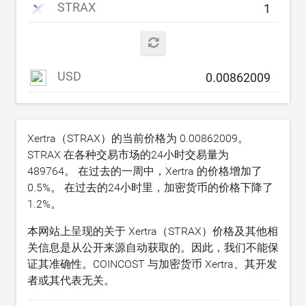
STRAX
USD
Xertra（STRAX）的当前价格为
0.00862009
。
STRAX 在各种交易市场的24小时交易量为
489764
。 在过去的一周中，Xertra 的价格增加了
0.5
%。 在过去的24小时里，加密货币的价格下降了
1.2
%。
本网站上呈现的关于 Xertra（STRAX）价格及其他相
关信息是从公开来源自动获取的。因此，我们不能保
证其准确性。COINCOST 与加密货币 Xertra、其开发
者或其代表无关。