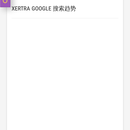
XERTRA GOOGLE 搜索趋势