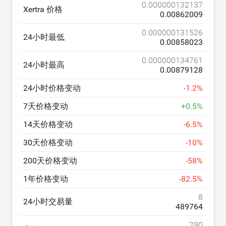
0.000000132137
Xertra 价格
0.00862009
0.000000131526
24小时最低
0.00858023
0.000000134761
24小时最高
0.00879128
24小时价格变动
-
1.2
%
7天价格变动
+
0.5
%
14天价格变动
-
6.5
%
30天价格变动
-
10
%
200天价格变动
-
58
%
1年价格变动
-
82.5
%
8
24小时交易量
489764
290