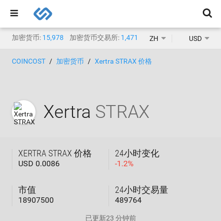
加密货币:
15,978
加密货币交易所:
1,471
ZH
USD
COINCOST
加密货币
Xertra STRAX 价格
Xertra
STRAX
XERTRA STRAX 价格
24小时变化
USD 0.0086
-
1.2
%
市值
24小时交易量
18907500
489764
已更新
23 分钟前