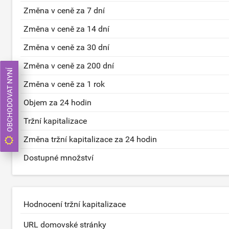
Změna v ceně za 7 dní
Změna v ceně za 14 dní
Změna v ceně za 30 dní
Změna v ceně za 200 dní
OBCHODOVAT NYNÍ
Změna v ceně za 1 rok
Objem za 24 hodin
Tržní kapitalizace
Změna tržní kapitalizace za 24 hodin
Dostupné množství
Hodnocení tržní kapitalizace
URL domovské stránky