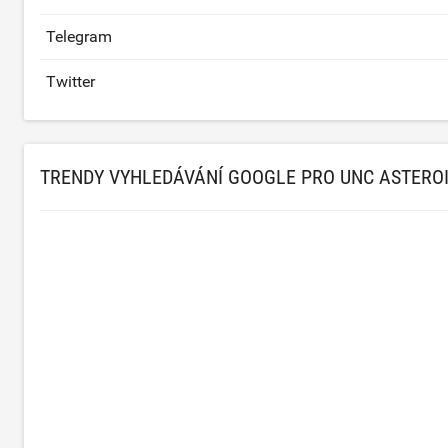
Telegram
Twitter
TRENDY VYHLEDÁVÁNÍ GOOGLE PRO UNC ASTERO