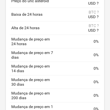
Preço do unc asteroid
USD ?
BTC ?
Baixa de 24 horas
USD ?
BTC ?
Alta de 24 horas
USD ?
Mudança de preço em
0
%
24 horas
Mudança de preço em 7
0
%
dias
Mudança de preço em
0
%
14 dias
Mudança de preço em
0
%
30 dias
Mudança de preço em
0
%
200 dias
Mudança de preço em 1
0
%