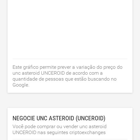
Este gráfico permite prever a variação do preço do
unc asteroid UNCEROID de acordo com a
quantidade de pessoas que estão buscando no
Google.
NEGOCIE UNC ASTEROID (UNCEROID)
Você pode comprar ou vender unc asteroid
UNCEROID nas seguintes criptoexchanges