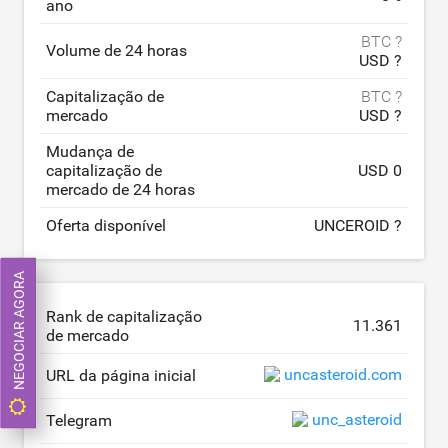
ano
BTC ?
Volume de 24 horas
USD ?
Capitalização de
BTC ?
mercado
USD ?
Mudança de
capitalização de
USD 0
mercado de 24 horas
Oferta disponível
UNCEROID ?
NEGOCIAR AGORA
Rank de capitalização
11.361
de mercado
uncasteroid.com
URL da página inicial
unc_asteroid
Telegram