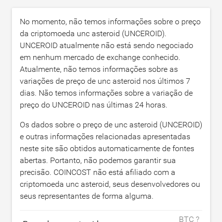
No momento, não temos informações sobre o preço
da criptomoeda unc asteroid (UNCEROID).
UNCEROID atualmente não está sendo negociado
em nenhum mercado de exchange conhecido.
Atualmente, não temos informações sobre as
variações de preço de unc asteroid nos últimos 7
dias. Não temos informações sobre a variação de
preço do UNCEROID nas últimas 24 horas.
Os dados sobre o preço de unc asteroid (UNCEROID)
e outras informações relacionadas apresentadas
neste site são obtidos automaticamente de fontes
abertas. Portanto, não podemos garantir sua
precisão. COINCOST não está afiliado com a
criptomoeda unc asteroid, seus desenvolvedores ou
seus representantes de forma alguma.
BTC ?