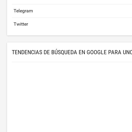
Telegram
Twitter
TENDENCIAS DE BÚSQUEDA EN GOOGLE PARA UNC