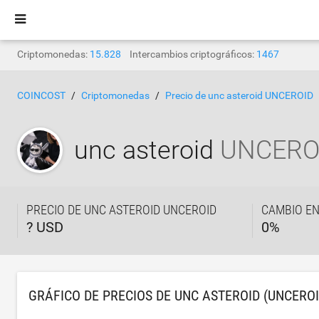
Criptomonedas:
15.828
Intercambios criptográficos:
1467
COINCOST
Criptomonedas
Precio de unc asteroid UNCEROID
unc asteroid
UNCERO
PRECIO DE UNC ASTEROID UNCEROID
CAMBIO EN
? USD
0
%
GRÁFICO DE PRECIOS DE UNC ASTEROID (UNCEROI