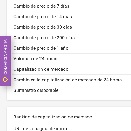
Cambio de precio de 7 días
Cambio de precio de 14 días
Cambio de precio de 30 días
Cambio de precio de 200 días
COMERCIA AHORA
Cambio de precio de 1 año
Volumen de 24 horas
Capitalización de mercado
Cambio en la capitalización de mercado de 24 horas
Suministro disponible
Ranking de capitalización de mercado
URL de la página de inicio