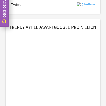
OBCHODOVAT NYNÍ
@nillion
Twitter
TRENDY VYHLEDÁVÁNÍ GOOGLE PRO NILLION