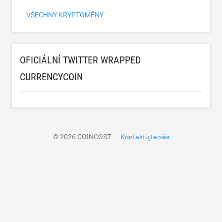
VŠECHNY KRYPTOMĚNY
OFICIÁLNÍ TWITTER WRAPPED
CURRENCYCOIN
© 2026 COINCOST
Kontaktujte nás