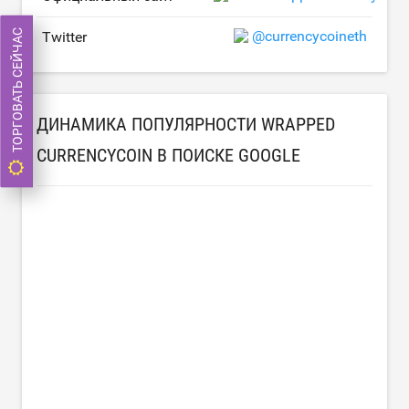
ТОРГОВАТЬ СЕЙЧАС
@currencycoineth
Twitter
ДИНАМИКА ПОПУЛЯРНОСТИ WRAPPED
CURRENCYCOIN В ПОИСКЕ GOOGLE