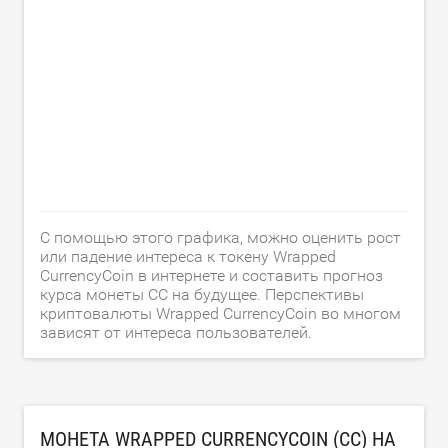
С помощью этого графика, можно оценить рост
или падение интереса к токену Wrapped
CurrencyCoin в интернете и составить прогноз
курса монеты CC на будущее. Перспективы
криптовалюты Wrapped CurrencyCoin во многом
зависят от интереса пользователей.
МОНЕТА WRAPPED CURRENCYCOIN (CC) НА