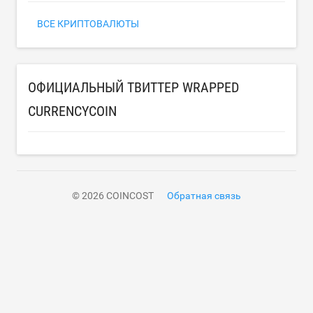
ВСЕ КРИПТОВАЛЮТЫ
ОФИЦИАЛЬНЫЙ ТВИТТЕР WRAPPED
CURRENCYCOIN
© 2026 COINCOST
Обратная связь