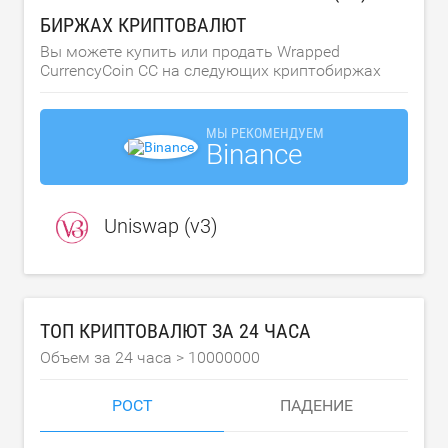
БИРЖАХ КРИПТОВАЛЮТ
Вы можете купить или продать Wrapped
CurrencyCoin CC на следующих криптобиржах
МЫ РЕКОМЕНДУЕМ
Binance
Uniswap (v3)
ТОП КРИПТОВАЛЮТ ЗА 24 ЧАСА
Объем за 24 часа >
10000000
РОСТ
ПАДЕНИЕ