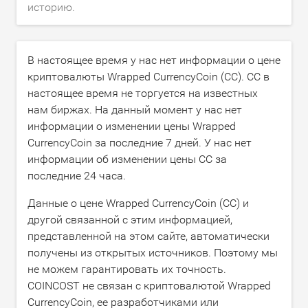
историю.
В настоящее время у нас нет информации о цене
криптовалюты Wrapped CurrencyCoin (CC). CC в
настоящее время не торгуется на известных
нам биржах. На данный момент у нас нет
информации о изменении цены Wrapped
CurrencyCoin за последние 7 дней. У нас нет
информации об изменении цены CC за
последние 24 часа.
Данные о цене Wrapped CurrencyCoin (CC) и
другой связанной с этим информацией,
представленной на этом сайте, автоматически
получены из открытых источников. Поэтому мы
не можем гарантировать их точность.
COINCOST не связан с криптовалютой Wrapped
CurrencyCoin, ее разработчиками или